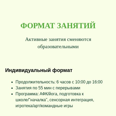
ФОРМАТ ЗАНЯТИЙ
Активные занятия сменяются
образовательными
Индивидуальный формат
Продолжительность: 6 часов с 10:00 до 16:00
Занятия по 55 мин с перерывами
Программа: АФК/йога, подготовка к
школе/"началка", сенсорная интеграция,
игротека/арт/командные игры