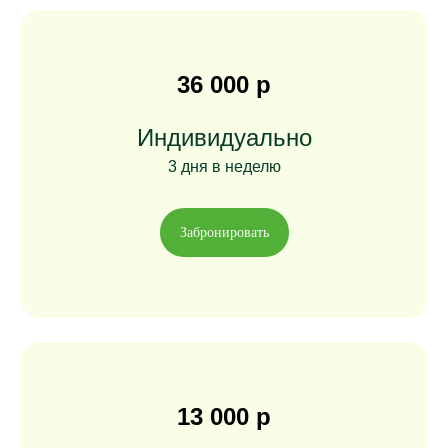
36 000 р
Индивидуально
3 дня в неделю
Забронировать
13 000 р