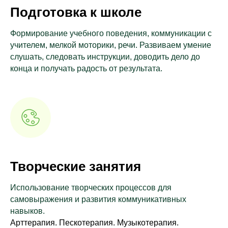
Подготовка к школе
Формирование учебного поведения, коммуникации с
учителем, мелкой моторики, речи. Развиваем умение
слушать, следовать инструкции, доводить дело до
конца и получать радость от результата.
Творческие занятия
Использование творческих процессов для
самовыражения и развития коммуникативных
навыков.
Арттерапия. Пескотерапия. Музыкотерапия.