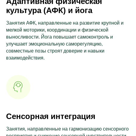
Адаптивная физическая
культура (АФК) и йога
Занятия АФК, направленные на развитие крупной и
мелкой моторики, координации и физической
выносливости. Йога повышает самоконтроль и
улучшает эмоциональную саморегуляцию,
совместные позы строят доверие и навыки
взаимодействия.
Сенсорная интеграция
Занятия, направленные на гармонизацию сенсорного
восприятия и снижение сенсорной чувствительности.