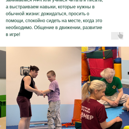
а выстраиваем навыки, которые нужны в
обычной жизни: дожидаться, просить о
помощи, спокойно сидеть на месте, когда это
необходимо. Общение в движении, развитие
в игре!