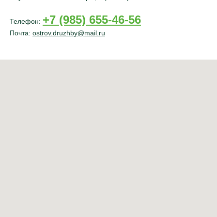
+7 (985) 655-46-56
Телефон:
Почта:
ostrov.druzhby@mail.ru