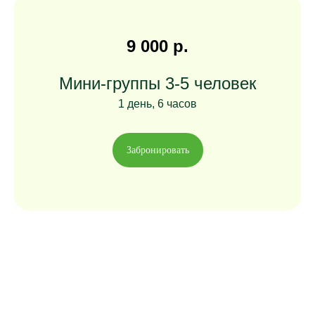
9 000 р.
Мини-группы 3-5 человек
1 день, 6 часов
Забронировать