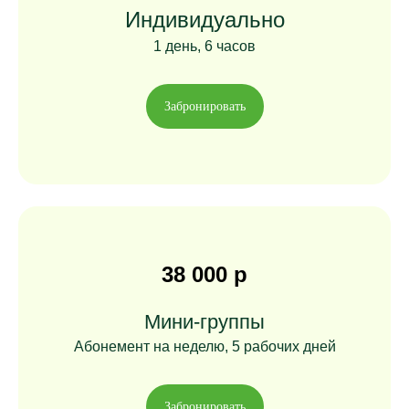
Индивидуально
1 день, 6 часов
Забронировать
38 000 р
Мини-группы
Абонемент на неделю, 5 рабочих дней
Забронировать