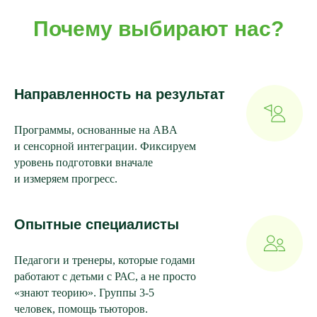
Почему выбирают нас?
Направленность на результат
Программы, основанные на ABA
и сенсорной интеграции. Фиксируем
уровень подготовки вначале
и измеряем прогресс.
Опытные специалисты
Педагоги и тренеры, которые годами
работают с детьми с РАС, а не просто
«знают теорию». Группы 3-5
человек, помощь тьюторов.