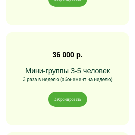
36 000 р.
Мини-группы 3-5 человек
3 раза в неделю (абонемент на неделю)
Забронировать