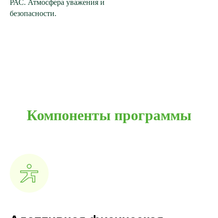
РАС. Атмосфера уважения и
безопасности.
Компоненты программы