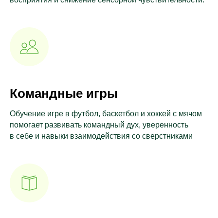
Командные игры
Обучение игре в футбол, баскетбол и хоккей с мячом
помогает развивать командный дух, уверенность
в себе и навыки взаимодействия со сверстниками