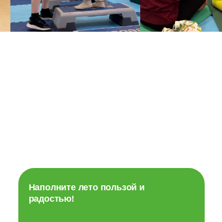
Наполните лето пользой и
радостью!