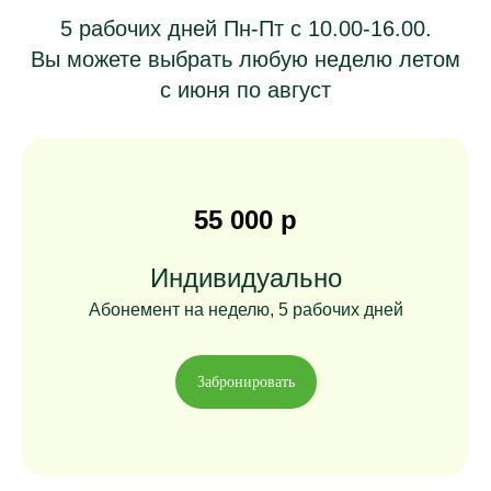
5 рабочих дней Пн-Пт с 10.00-16.00.
Вы можете выбрать любую неделю летом
с июня по август
55 000 р
Индивидуально
Абонемент на неделю, 5 рабочих дней
Забронировать