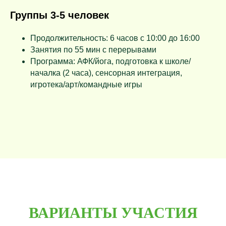
Группы 3-5 человек
Продолжительность: 6 часов с 10:00 до 16:00
Занятия по 55 мин с перерывами
Программа: АФК/йога, подготовка к школе/
началка (2 часа), сенсорная интеграция,
игротека/арт/командные игры
ВАРИАНТЫ УЧАСТИЯ