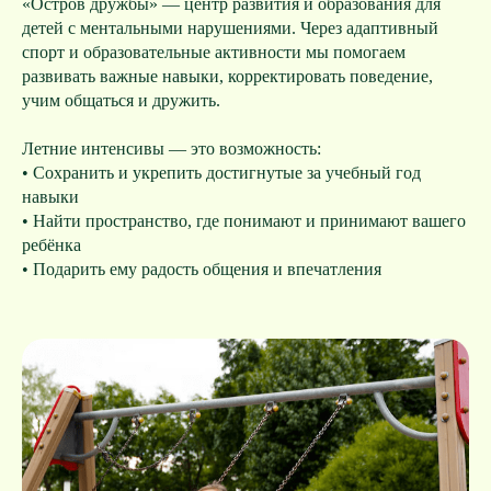
«Остров дружбы» — центр развития и образования для
детей с ментальными нарушениями. Через адаптивный
спорт и образовательные активности мы помогаем
развивать важные навыки, корректировать поведение,
учим общаться и дружить.
Летние интенсивы — это возможность:
• Сохранить и укрепить достигнутые за учебный год
навыки
• Найти пространство, где понимают и принимают вашего
ребёнка
• Подарить ему радость общения и впечатления