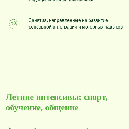
Занятия, направленные на развитие
сенсорной интеграции и моторных навыков
Летние интенсивы: спорт,
обучение, общение