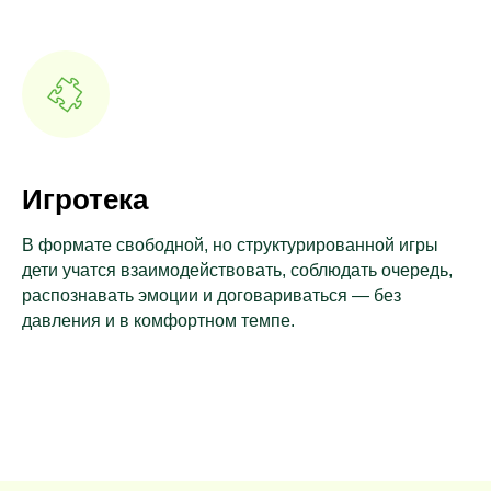
Игротека
В формате свободной, но структурированной игры
дети учатся взаимодействовать, соблюдать очередь,
распознавать эмоции и договариваться — без
давления и в комфортном темпе.