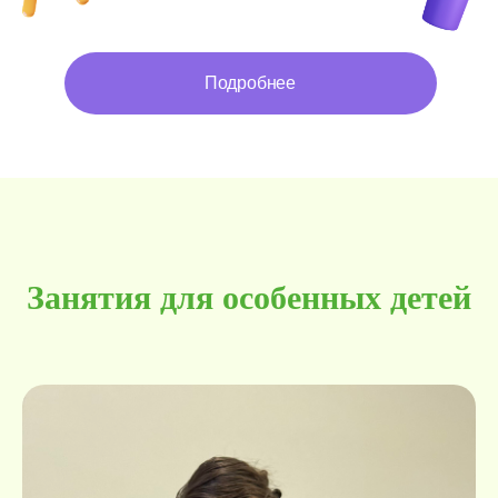
Подробнее
Занятия для особенных детей