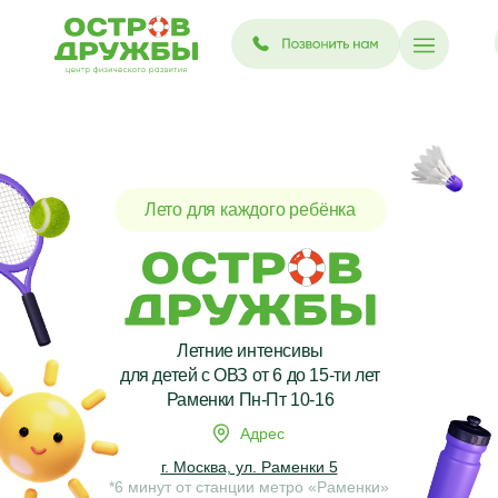
Лето для каждого ребёнка
Летние интенсивы
для детей с ОВЗ от 6 до 15-ти лет
Раменки Пн-Пт 10-16
Адрес
г. Москва, ул. Раменки 5
*6 минут от станции метро «Раменки»