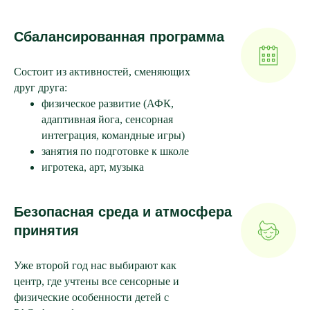
Сбалансированная программа
Состоит из активностей, сменяющих
друг друга:
физическое развитие (АФК,
адаптивная йога, сенсорная
интеграция, командные игры)
занятия по подготовке к школе
игротека, арт, музыка
Безопасная среда и атмосфера
принятия
Уже второй год нас выбирают как
центр, где учтены все сенсорные и
физические особенности детей с