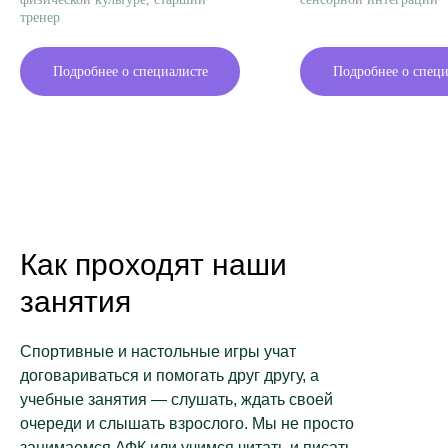
тренер
Подробнее о специалисте
Подробнее о специ
Как проходят наши
занятия
Спортивные и настольные игры учат
договариваться и помогать друг другу, а
учебные занятия — слушать, ждать своей
очереди и слышать взрослого. Мы не просто
занимаемся АФК или учимся читать и писать,