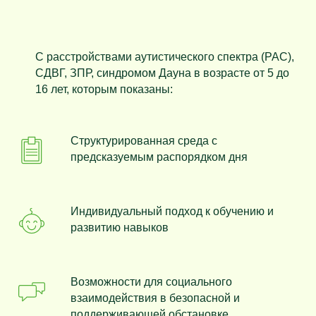
С расстройствами аутистического спектра (РАС),
СДВГ, ЗПР, синдромом Дауна в возрасте от 5 до
16 лет, которым показаны:
Структурированная среда с
предсказуемым распорядком дня
Индивидуальный подход к обучению и
развитию навыков
Возможности для социального
взаимодействия в безопасной и
поддерживающей обстановке